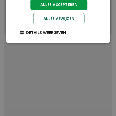
ALLES ACCEPTEREN
ALLES AFWIJZEN
VIJVER
DETAILS WEERGEVEN