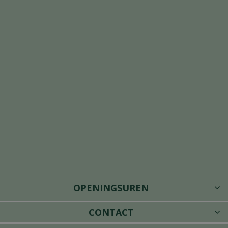
OPENINGSUREN
CONTACT