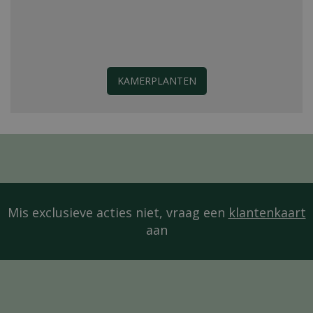
KAMERPLANTEN
Mis exclusieve acties niet, vraag een
klantenkaart
aan