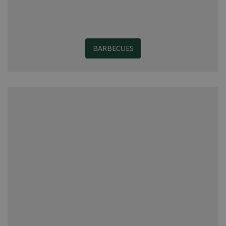
BARBECUES