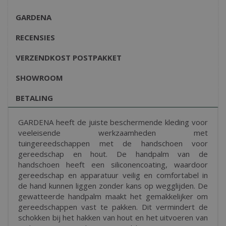
GARDENA
RECENSIES
VERZENDKOST POSTPAKKET
SHOWROOM
BETALING
GARDENA heeft de juiste beschermende kleding voor
veeleisende werkzaamheden met
tuingereedschappen met de handschoen voor
gereedschap en hout. De handpalm van de
handschoen heeft een siliconencoating, waardoor
gereedschap en apparatuur veilig en comfortabel in
de hand kunnen liggen zonder kans op wegglijden. De
gewatteerde handpalm maakt het gemakkelijker om
gereedschappen vast te pakken. Dit vermindert de
schokken bij het hakken van hout en het uitvoeren van