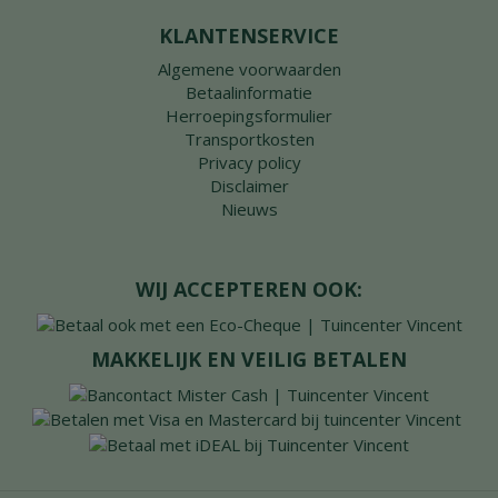
KLANTENSERVICE
Algemene voorwaarden
Betaalinformatie
Herroepingsformulier
Transportkosten
Privacy policy
Disclaimer
Nieuws
WIJ ACCEPTEREN OOK:
MAKKELIJK EN VEILIG BETALEN