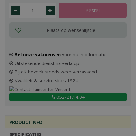
Bel onze vakmensen
voor meer informatie
Uitstekende dienst na verkoop
Bij elk bezoek steeds weer verrassend
Kwaliteit & service sinds 1924
052/21.14.04
PRODUCTINFO
SPECIFICATIES