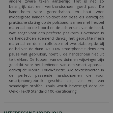
andere zware taken aanzienlijk. Het is net zo
belangrijk dat een werkhandschoen goed past. De
handschoen voor gereedschap en hout voor
middelgrote handen voldoet aan deze eis dankzij de
praktische sluiting op de polsband, samen met flexibel
materiaal op de boord en de achterkant van de hand,
wat zorgt voor een perfecte pasvorm. Bovendien is
de handschoen ademend dankzij het gebruikte mesh
materiaal en de microfleece met zweetabsorptie bij
de bal van de duim. Als u uw smartphone tijdens een
pauze wilt gebruiken, hoeft u de handschoen niet uit
te trekken. De toppen van uw duim en wijsvinger zijn
geschikt voor het bedienen van een smart apparaat
dankzij de Mobile Touch-functie. Alle textielsoorten in
de perfect passende handschoenen die voor
smartphonegebruik geschikt zijn, zijn vrij van
schadelijke stoffen, zoals wordt bevestigd door de
Oeko-Tex® Standard 100-certificering.