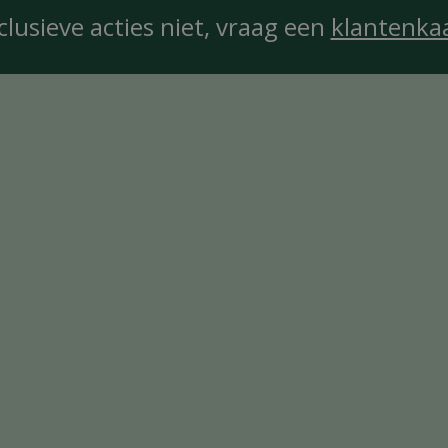
clusieve acties niet, vraag een
klantenka