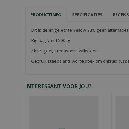
PRODUCTINFO
SPECIFICATIES
RECENS
Dit is de enige echte Yellow Sun, geen alternatie
Big bag van 1500kg.
Kleur: geel, steensoort: kalksteen.
Gebruik steeds anti-worteldoek om onkruid tuss
INTERESSANT VOOR JOU?