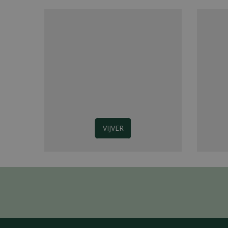
VIJVER