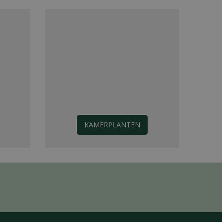
KAMERPLANTEN