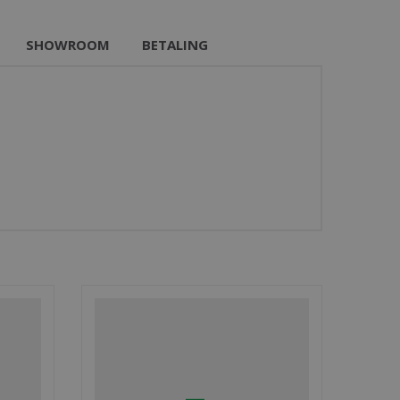
SHOWROOM
BETALING