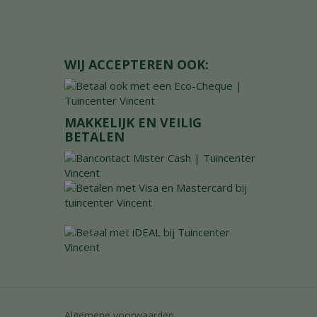
WIJ ACCEPTEREN OOK:
MAKKELIJK EN VEILIG
BETALEN
Algemene voorwaarden