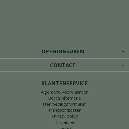
OPENINGSUREN
CONTACT
KLANTENSERVICE
Algemene voorwaarden
Betaalinformatie
Herroepingsformulier
Transportkosten
Privacy policy
Disclaimer
Nieuws