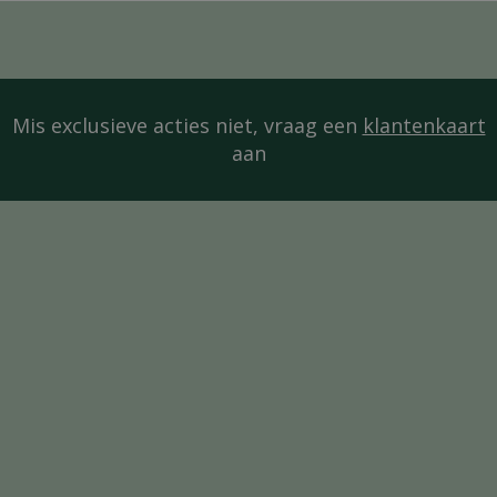
Mis exclusieve acties niet, vraag een
klantenkaart
aan