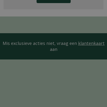
Mis exclusieve acties niet, vraag een
klantenkaart
aan