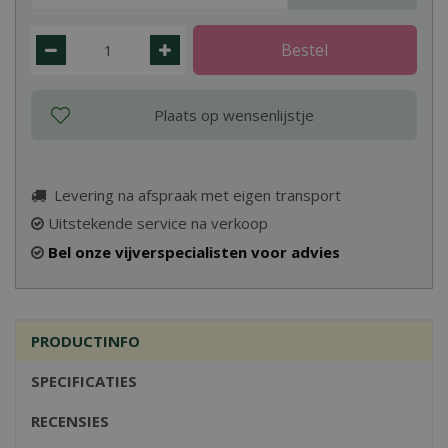
Levering na afspraak met eigen transport
Uitstekende service na verkoop
Bel onze vijverspecialisten voor advies
PRODUCTINFO
SPECIFICATIES
RECENSIES