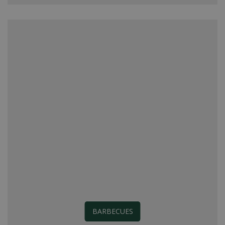
BARBECUES