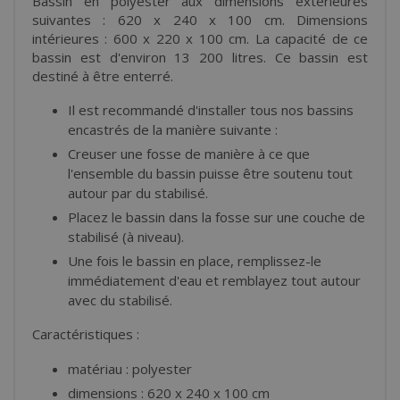
Bassin en polyester aux dimensions extérieures
suivantes : 620 x 240 x 100 cm. Dimensions
intérieures : 600 x 220 x 100 cm. La capacité de ce
bassin est d'environ 13 200 litres. Ce bassin est
destiné à être enterré.
Il est recommandé d'installer tous nos bassins
encastrés de la manière suivante :
Creuser une fosse de manière à ce que
l'ensemble du bassin puisse être soutenu tout
autour par du stabilisé.
Placez le bassin dans la fosse sur une couche de
stabilisé (à niveau).
Une fois le bassin en place, remplissez-le
immédiatement d'eau et remblayez tout autour
avec du stabilisé.
Caractéristiques :
matériau : polyester
dimensions : 620 x 240 x 100 cm