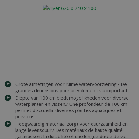
Grote afmetingen voor ruime watervoorziening./ De
grandes dimensions pour un volume d'eau important.
Diepte van 100 cm biedt mogelijkheden voor diverse
waterplanten en vissen./ Une profondeur de 100 cm
permet d'accueillir diverses plantes aquatiques et
poissons.
Hoogwaardig materiaal zorgt voor duurzaamheid en
lange levensduur./ Des matériaux de haute qualité
garantissent la durabilité et une longue durée de vie.