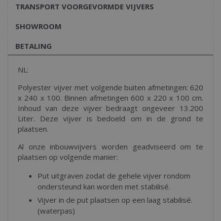
TRANSPORT VOORGEVORMDE VIJVERS
SHOWROOM
BETALING
NL:
Polyester vijver met volgende buiten afmetingen: 620
x 240 x 100. Binnen afmetingen 600 x 220 x 100 cm.
Inhoud van deze vijver bedraagt ongeveer 13.200
Liter. Deze vijver is bedoeld om in de grond te
plaatsen.
Al onze inbouwvijvers worden geadviseerd om te
plaatsen op volgende manier:
Put uitgraven zodat de gehele vijver rondom
ondersteund kan worden met stabilisé.
Vijver in de put plaatsen op een laag stabilisé.
(waterpas)