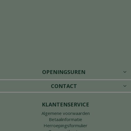
OPENINGSUREN
CONTACT
KLANTENSERVICE
Algemene voorwaarden
Betaalinformatie
Herroepingsformulier