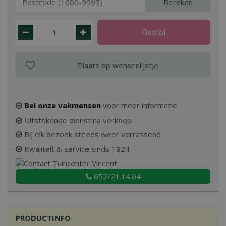
Bereken
Bel onze vakmensen
voor meer informatie
Uitstekende dienst na verkoop
Bij elk bezoek steeds weer verrassend
Kwaliteit & service sinds 1924
052/21.14.04
PRODUCTINFO