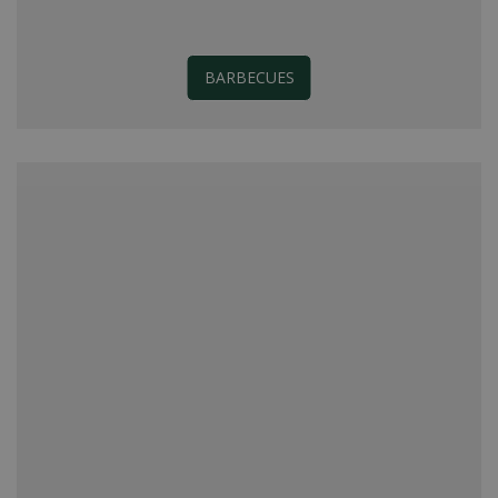
BARBECUES