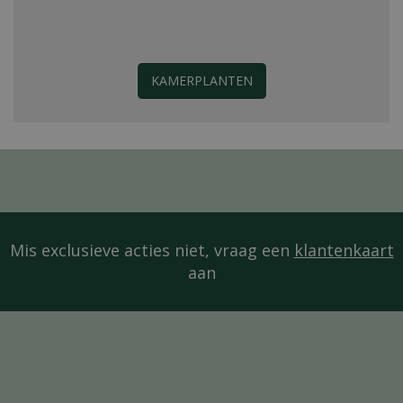
KAMERPLANTEN
Mis exclusieve acties niet, vraag een
klantenkaart
aan