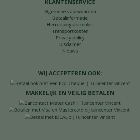
KLANTENSERVICE
Algemene voorwaarden
Betaalinformatie
Herroepingsformulier
Transportkosten
Privacy policy
Disclaimer
Nieuws
WIJ ACCEPTEREN OOK:
MAKKELIJK EN VEILIG BETALEN