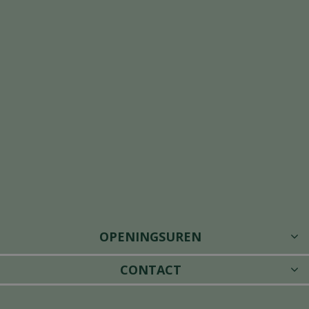
OPENINGSUREN
CONTACT