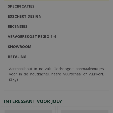
SPECIFICATIES
ESSCHERT DESIGN
RECENSIES
VERVOERSKOST REGIO 1-6
SHOWROOM
BETALING
Aanmaakhout in netzak. Gedroogde aanmaakhoutjes
voor in de houtkachel, haard vuurschaal of vuurkorf.
(3kg)
INTERESSANT VOOR JOU?