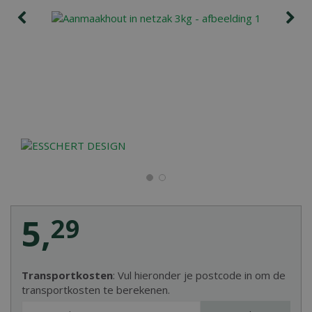
5
,
29
Transportkosten
: Vul hieronder je postcode in om de
transportkosten te berekenen.