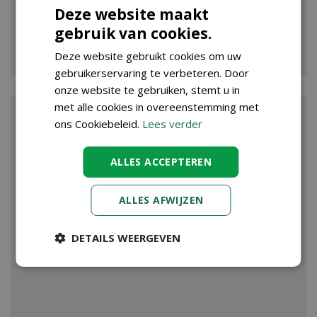
Deze website maakt
gebruik van cookies.
VIJVER
Deze website gebruikt cookies om uw
gebruikerservaring te verbeteren. Door
onze website te gebruiken, stemt u in
met alle cookies in overeenstemming met
ons Cookiebeleid.
Lees verder
ALLES ACCEPTEREN
ALLES AFWIJZEN
DETAILS WEERGEVEN