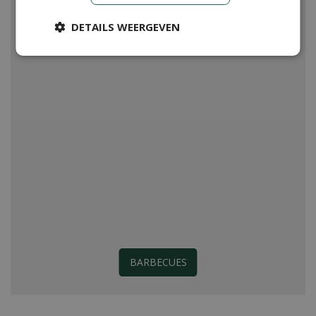
DETAILS WEERGEVEN
BARBECUES