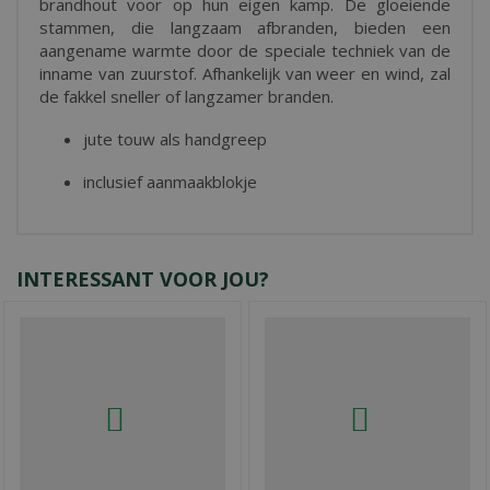
brandhout voor op hun eigen kamp. De gloeiende
stammen, die langzaam afbranden, bieden een
aangename warmte door de speciale techniek van de
inname van zuurstof. Afhankelijk van weer en wind, zal
de fakkel sneller of langzamer branden.
jute touw als handgreep
inclusief aanmaakblokje
INTERESSANT VOOR JOU?