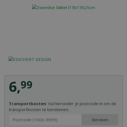
6
,
99
Transportkosten
: Vul hieronder je postcode in om de
transportkosten te berekenen.
Bereken