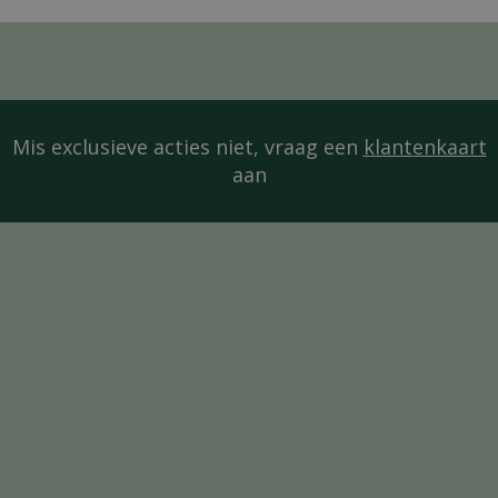
Mis exclusieve acties niet, vraag een
klantenkaart
aan