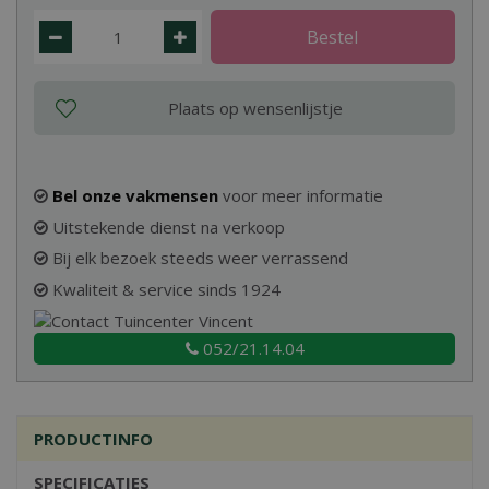
Bel onze vakmensen
voor meer informatie
Uitstekende dienst na verkoop
Bij elk bezoek steeds weer verrassend
Kwaliteit & service sinds 1924
052/21.14.04
PRODUCTINFO
SPECIFICATIES