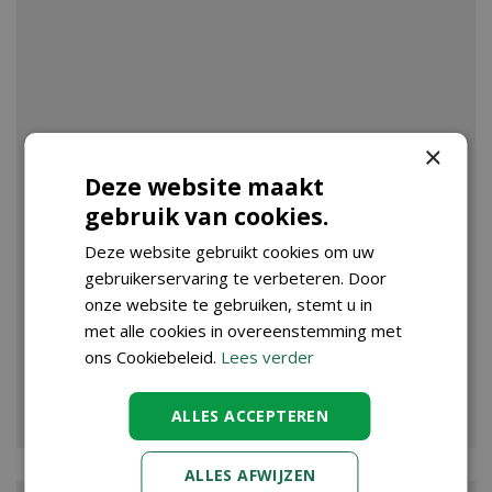
×
Deze website maakt
gebruik van cookies.
Deze website gebruikt cookies om uw
gebruikerservaring te verbeteren. Door
onze website te gebruiken, stemt u in
met alle cookies in overeenstemming met
ons Cookiebeleid.
Lees verder
VIJVER
ALLES ACCEPTEREN
ALLES AFWIJZEN