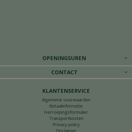
OPENINGSUREN
CONTACT
KLANTENSERVICE
Algemene voorwaarden
Betaalinformatie
Herroepingsformulier
Transportkosten
Privacy policy
Disclaimer