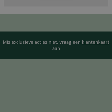
Mis exclusieve acties niet, vraag een
klantenkaart
aan