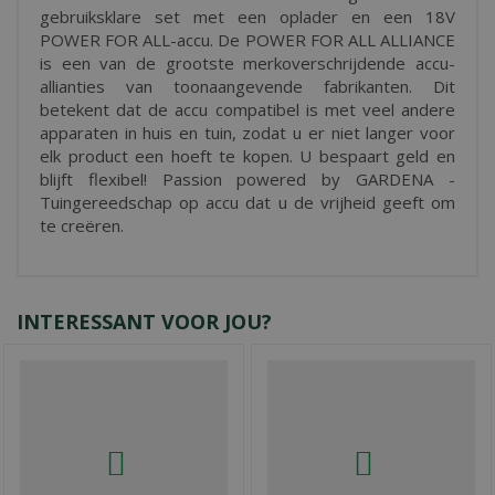
gebruiksklare set met een oplader en een 18V
POWER FOR ALL-accu. De POWER FOR ALL ALLIANCE
is een van de grootste merkoverschrijdende accu-
allianties van toonaangevende fabrikanten. Dit
betekent dat de accu compatibel is met veel andere
apparaten in huis en tuin, zodat u er niet langer voor
elk product een hoeft te kopen. U bespaart geld en
blijft flexibel! Passion powered by GARDENA -
Tuingereedschap op accu dat u de vrijheid geeft om
te creëren.
INTERESSANT VOOR JOU?