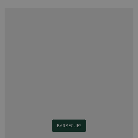
BARBECUES