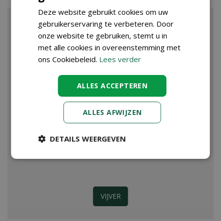
Deze website gebruikt cookies om uw
gebruikerservaring te verbeteren. Door
onze website te gebruiken, stemt u in
met alle cookies in overeenstemming met
ons Cookiebeleid.
Lees verder
ALLES ACCEPTEREN
ALLES AFWIJZEN
DETAILS WEERGEVEN
VIJVER