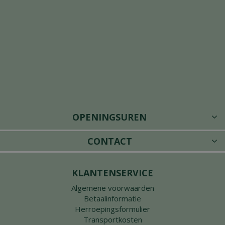
OPENINGSUREN
CONTACT
KLANTENSERVICE
Algemene voorwaarden
Betaalinformatie
Herroepingsformulier
Transportkosten