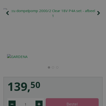
139
,
50