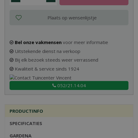
Bel onze vakmensen
voor meer informatie
Uitstekende dienst na verkoop
Bij elk bezoek steeds weer verrassend
Kwaliteit & service sinds 1924
052/21.14.04
PRODUCTINFO
SPECIFICATIES
GARDENA