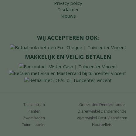
Privacy policy
Disclaimer
Nieuws
WIJ ACCEPTEREN OOK:
MAKKELIJK EN VEILIG BETALEN
Tuincentrum
Graszoden Dendermonde
Planten
Dierenwinkel Dendermonde
Zwembaden
Vijverwinkel Oost-Vlaanderen
Tuinmeubelen
Houtpellets