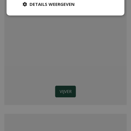
DETAILS WEERGEVEN
VIJVER