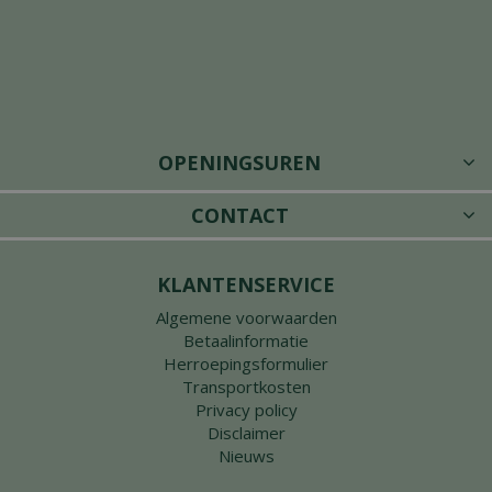
OPENINGSUREN
CONTACT
KLANTENSERVICE
Algemene voorwaarden
Betaalinformatie
Herroepingsformulier
Transportkosten
Privacy policy
Disclaimer
Nieuws