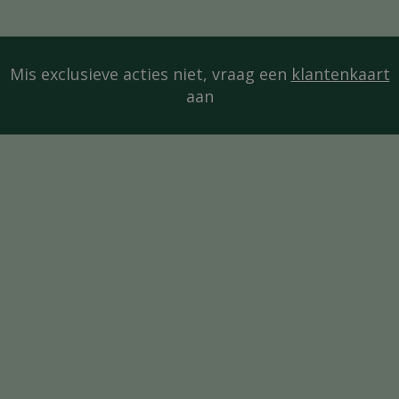
Mis exclusieve acties niet, vraag een
klantenkaart
aan