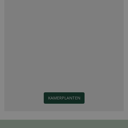
KAMERPLANTEN