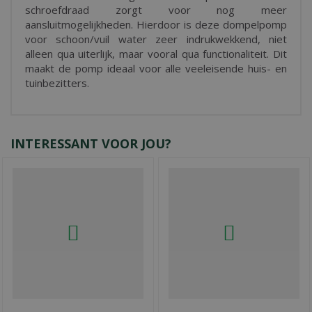
schroefdraad zorgt voor nog meer
aansluitmogelijkheden. Hierdoor is deze dompelpomp
voor schoon/vuil water zeer indrukwekkend, niet
alleen qua uiterlijk, maar vooral qua functionaliteit. Dit
maakt de pomp ideaal voor alle veeleisende huis- en
tuinbezitters.
INTERESSANT VOOR JOU?