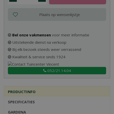
Bel onze vakmensen
voor meer informatie
Uitstekende dienst na verkoop
Bij elk bezoek steeds weer verrassend
Kwaliteit & service sinds 1924
052/21.14.04
PRODUCTINFO
SPECIFICATIES
GARDENA