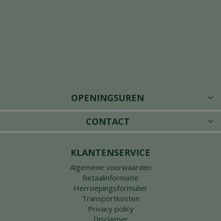
OPENINGSUREN
CONTACT
KLANTENSERVICE
Algemene voorwaarden
Betaalinformatie
Herroepingsformulier
Transportkosten
Privacy policy
Disclaimer