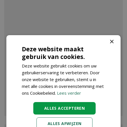
×
Deze website maakt
gebruik van cookies.
Deze website gebruikt cookies om uw
gebruikerservaring te verbeteren. Door
onze website te gebruiken, stemt u in
met alle cookies in overeenstemming met
ons Cookiebeleid.
Lees verder
VIJVER
ALLES ACCEPTEREN
ALLES AFWIJZEN