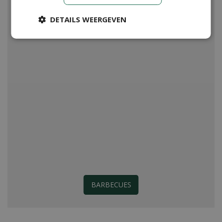
DETAILS WEERGEVEN
BARBECUES