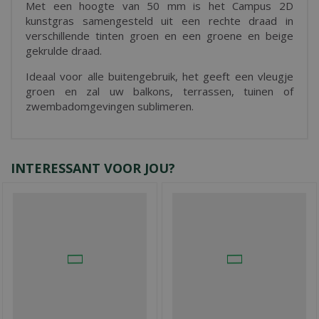
Met een hoogte van 50 mm is het Campus 2D
kunstgras samengesteld uit een rechte draad in
verschillende tinten groen en een groene en beige
gekrulde draad.
Ideaal voor alle buitengebruik, het geeft een vleugje
groen en zal uw balkons, terrassen, tuinen of
zwembadomgevingen sublimeren.
INTERESSANT VOOR JOU?