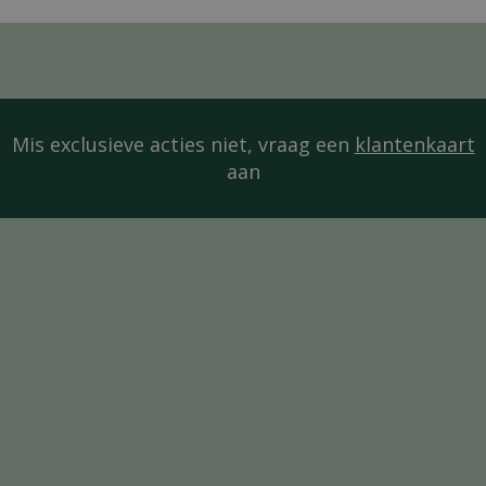
Mis exclusieve acties niet, vraag een
klantenkaart
aan