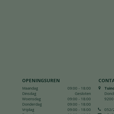
OPENINGSUREN
CONT
Maandag
09:00 - 18:00
Tuin
Dinsdag
Gesloten
Donck
Woensdag
09:00 - 18:00
9200
Donderdag
09:00 - 18:00
Vrijdag
09:00 - 18:00
052/