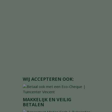
WIJ ACCEPTEREN OOK:
MAKKELIJK EN VEILIG
BETALEN