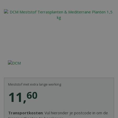
Meststof met extra lange werking
11
,
60
Transportkosten
: Vul hieronder je postcode in om de