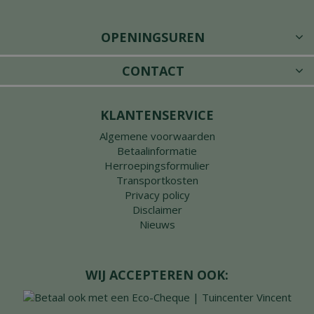
OPENINGSUREN
CONTACT
KLANTENSERVICE
Algemene voorwaarden
Betaalinformatie
Herroepingsformulier
Transportkosten
Privacy policy
Disclaimer
Nieuws
WIJ ACCEPTEREN OOK: