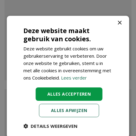
×
Deze website maakt
gebruik van cookies.
Deze website gebruikt cookies om uw
gebruikerservaring te verbeteren. Door
onze website te gebruiken, stemt u in
VIJVER
met alle cookies in overeenstemming met
ons Cookiebeleid.
Lees verder
ALLES ACCEPTEREN
ALLES AFWIJZEN
DETAILS WEERGEVEN