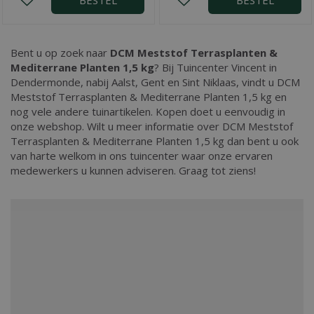
BESTEL
BESTEL
Bent u op zoek naar
DCM Meststof Terrasplanten &
Mediterrane Planten 1,5 kg
? Bij Tuincenter Vincent in
Dendermonde, nabij Aalst, Gent en Sint Niklaas, vindt u DCM
Meststof Terrasplanten & Mediterrane Planten 1,5 kg en
nog vele andere tuinartikelen. Kopen doet u eenvoudig in
onze webshop. Wilt u meer informatie over DCM Meststof
Terrasplanten & Mediterrane Planten 1,5 kg dan bent u ook
van harte welkom in ons tuincenter waar onze ervaren
medewerkers u kunnen adviseren. Graag tot ziens!