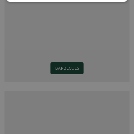
BARBECUES