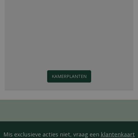
KAMERPLANTEN
Mis exclusieve acties niet, vraag een
klantenkaart