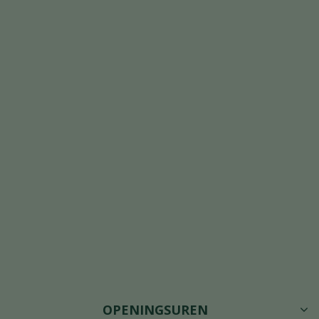
OPENINGSUREN