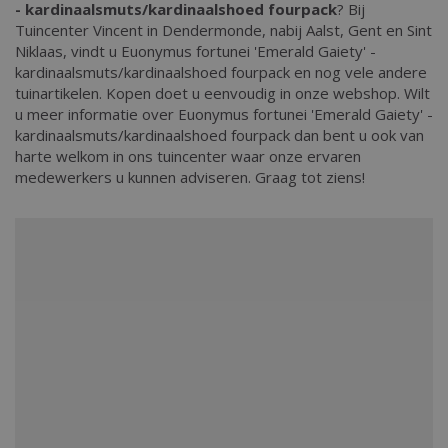
- kardinaalsmuts/kardinaalshoed fourpack
? Bij
Tuincenter Vincent in Dendermonde, nabij Aalst, Gent en Sint
Niklaas, vindt u Euonymus fortunei 'Emerald Gaiety' -
kardinaalsmuts/kardinaalshoed fourpack en nog vele andere
tuinartikelen. Kopen doet u eenvoudig in onze webshop. Wilt
u meer informatie over Euonymus fortunei 'Emerald Gaiety' -
kardinaalsmuts/kardinaalshoed fourpack dan bent u ook van
harte welkom in ons tuincenter waar onze ervaren
medewerkers u kunnen adviseren. Graag tot ziens!