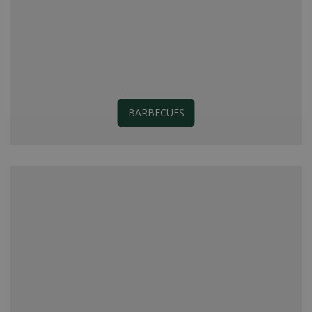
BARBECUES