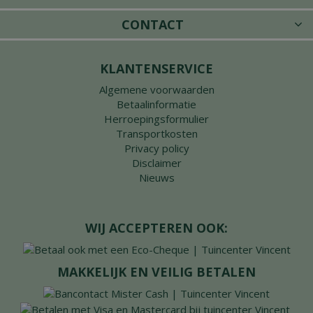
CONTACT
KLANTENSERVICE
Algemene voorwaarden
Betaalinformatie
Herroepingsformulier
Transportkosten
Privacy policy
Disclaimer
Nieuws
WIJ ACCEPTEREN OOK:
MAKKELIJK EN VEILIG BETALEN