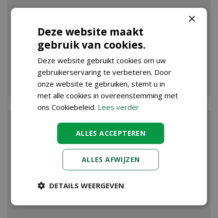
×
Deze website maakt
gebruik van cookies.
Deze website gebruikt cookies om uw
gebruikerservaring te verbeteren. Door
VIJVER
onze website te gebruiken, stemt u in
met alle cookies in overeenstemming met
ons Cookiebeleid.
Lees verder
ALLES ACCEPTEREN
ALLES AFWIJZEN
DETAILS WEERGEVEN