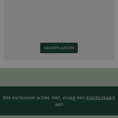
KAMERPLANTEN
Mis exclusieve acties niet, vraag een
klantenkaart
aan