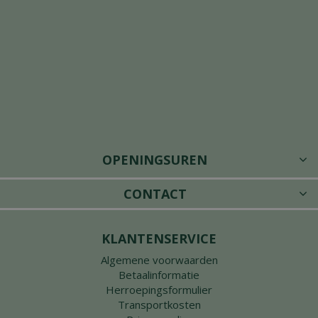
OPENINGSUREN
CONTACT
KLANTENSERVICE
Algemene voorwaarden
Betaalinformatie
Herroepingsformulier
Transportkosten