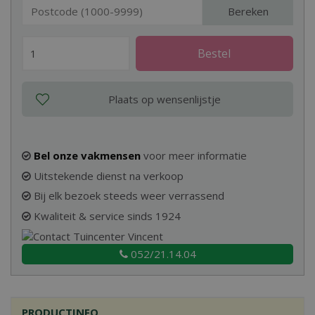
Bereken
Bel onze vakmensen
voor meer informatie
Uitstekende dienst na verkoop
Bij elk bezoek steeds weer verrassend
Kwaliteit & service sinds 1924
052/21.14.04
PRODUCTINFO