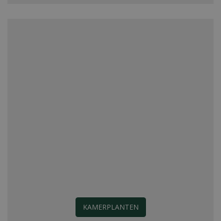
KAMERPLANTEN