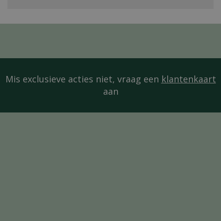
Mis exclusieve acties niet, vraag een
klantenkaart
aan