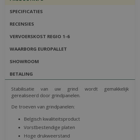
SPECIFICATIES
RECENSIES
VERVOERSKOST REGIO 1-6
WAARBORG EUROPALLET
SHOWROOM
BETALING
Stabilisatie van uw grind wordt gemakkelijk
gerealiseerd door grindpanelen.
De troeven van grindpanelen:
Belgisch kwaliteitsproduct
Vorstbestendige platen
Hoge drukweerstand