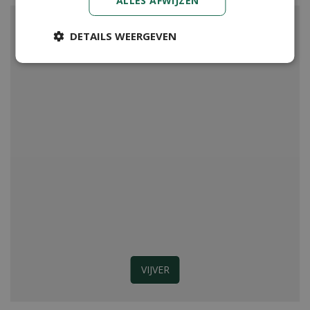
ALLES AFWIJZEN
DETAILS WEERGEVEN
VIJVER