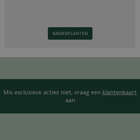
KAMERPLANTEN
Mis exclusieve acties niet, vraag een
klantenkaart
aan