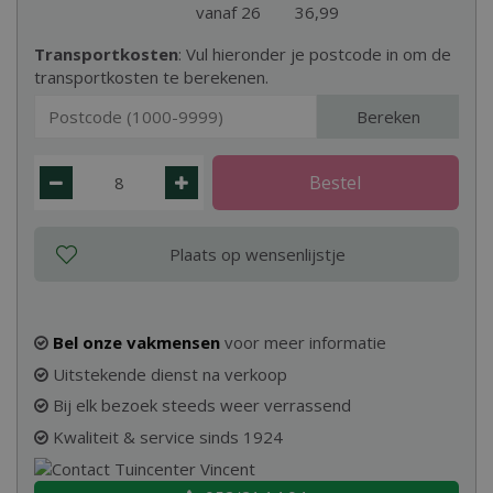
vanaf 26
36
,
99
Transportkosten
: Vul hieronder je postcode in om de
transportkosten te berekenen.
Bereken
Bel onze vakmensen
voor meer informatie
Uitstekende dienst na verkoop
Bij elk bezoek steeds weer verrassend
Kwaliteit & service sinds 1924