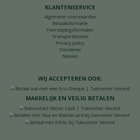
KLANTENSERVICE
Algemene voorwaarden
Betaalinformatie
Herroepingsformulier
Transportkosten
Privacy policy
Disclaimer
Nieuws
WIJ ACCEPTEREN OOK:
MAKKELIJK EN VEILIG BETALEN