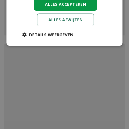
ALLES ACCEPTEREN
ALLES AFWIJZEN
VIJVER
DETAILS WEERGEVEN