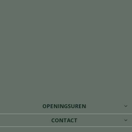
OPENINGSUREN
CONTACT