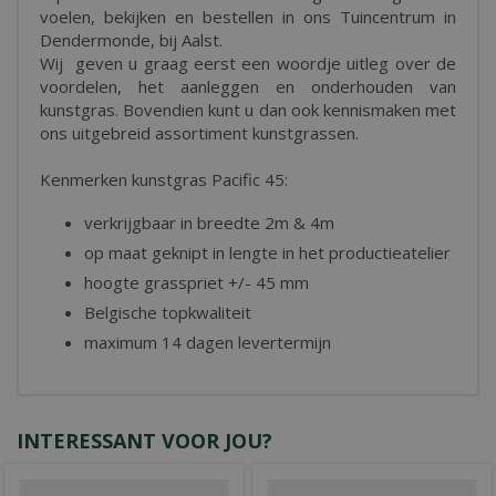
voelen, bekijken en bestellen in ons Tuincentrum in
Dendermonde, bij Aalst.
Wij geven u graag eerst een woordje uitleg over de
voordelen, het aanleggen en onderhouden van
kunstgras. Bovendien kunt u dan ook kennismaken met
ons uitgebreid assortiment kunstgrassen.
Kenmerken kunstgras Pacific 45:
verkrijgbaar in breedte 2m & 4m
op maat geknipt in lengte in het productieatelier
hoogte grasspriet +/- 45 mm
Belgische topkwaliteit
maximum 14 dagen levertermijn
INTERESSANT VOOR JOU?