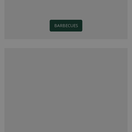
BARBECUES