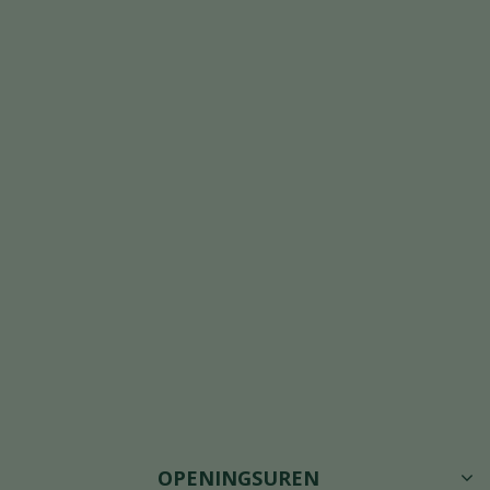
OPENINGSUREN