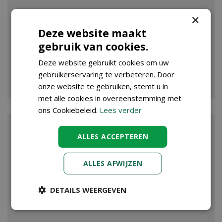
×
Deze website maakt
gebruik van cookies.
Deze website gebruikt cookies om uw
gebruikerservaring te verbeteren. Door
VIJVER
onze website te gebruiken, stemt u in
met alle cookies in overeenstemming met
ons Cookiebeleid.
Lees verder
ALLES ACCEPTEREN
ALLES AFWIJZEN
DETAILS WEERGEVEN