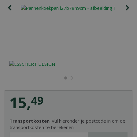
15
,
49
Transportkosten
: Vul hieronder je postcode in om de
transportkosten te berekenen.