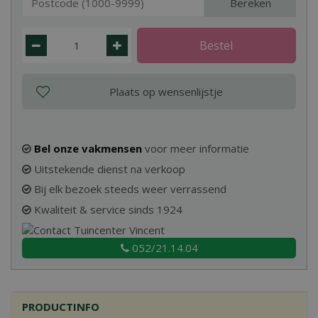
Bereken
Bel onze vakmensen
voor meer informatie
Uitstekende dienst na verkoop
Bij elk bezoek steeds weer verrassend
Kwaliteit & service sinds 1924
052/21.14.04
PRODUCTINFO