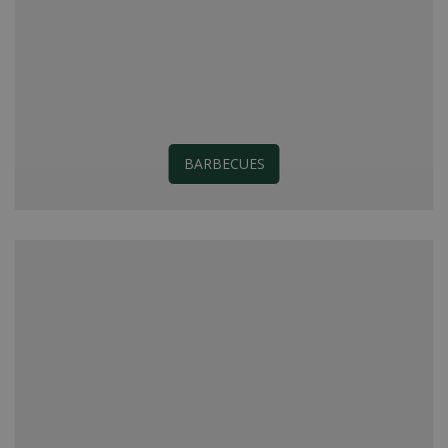
BARBECUES