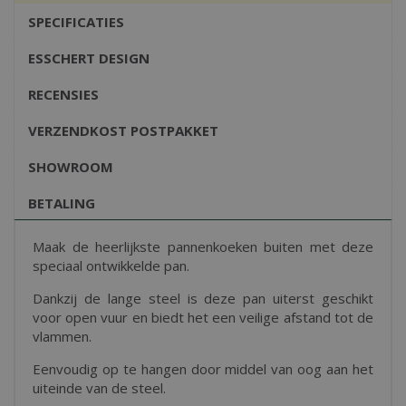
SPECIFICATIES
ESSCHERT DESIGN
RECENSIES
VERZENDKOST POSTPAKKET
SHOWROOM
BETALING
Maak de heerlijkste pannenkoeken buiten met deze
speciaal ontwikkelde pan.
Dankzij de lange steel is deze pan uiterst geschikt
voor open vuur en biedt het een veilige afstand tot de
vlammen.
Eenvoudig op te hangen door middel van oog aan het
uiteinde van de steel.