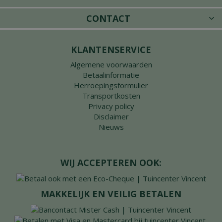
CONTACT
KLANTENSERVICE
Algemene voorwaarden
Betaalinformatie
Herroepingsformulier
Transportkosten
Privacy policy
Disclaimer
Nieuws
WIJ ACCEPTEREN OOK:
MAKKELIJK EN VEILIG BETALEN