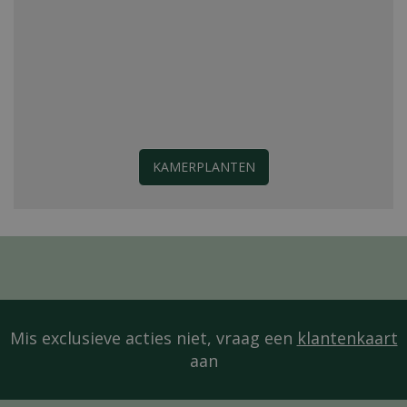
KAMERPLANTEN
Mis exclusieve acties niet, vraag een
klantenkaart
aan