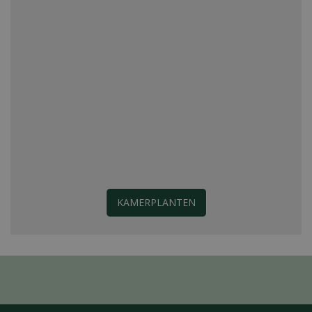
KAMERPLANTEN