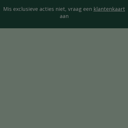
Mis exclusieve acties niet, vraag een
klantenkaart
aan