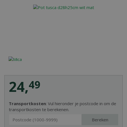
24
,
49
Transportkosten
: Vul hieronder je postcode in om de
transportkosten te berekenen.
Bereken