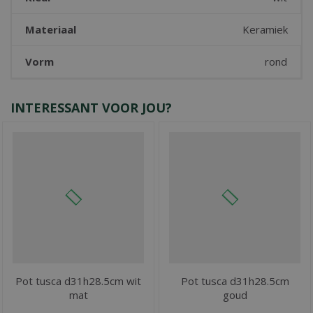
Materiaal
Keramiek
Vorm
rond
INTERESSANT VOOR JOU?
Pot tusca d31h28.5cm wit
Pot tusca d31h28.5cm
mat
goud