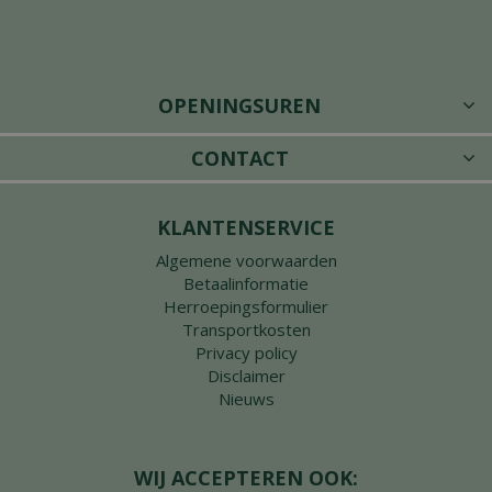
OPENINGSUREN
CONTACT
KLANTENSERVICE
Algemene voorwaarden
Betaalinformatie
Herroepingsformulier
Transportkosten
Privacy policy
Disclaimer
Nieuws
WIJ ACCEPTEREN OOK: