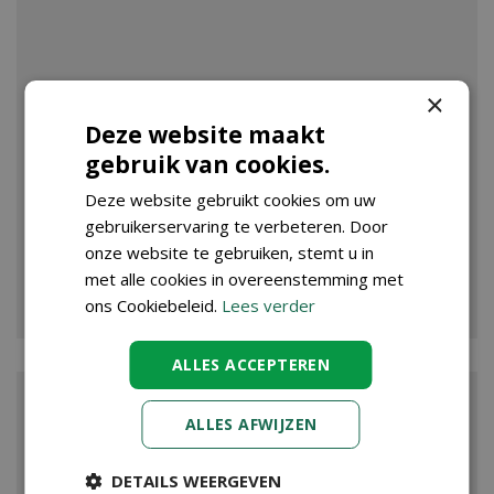
×
Deze website maakt
gebruik van cookies.
Deze website gebruikt cookies om uw
gebruikerservaring te verbeteren. Door
onze website te gebruiken, stemt u in
met alle cookies in overeenstemming met
VIJVER
ons Cookiebeleid.
Lees verder
ALLES ACCEPTEREN
ALLES AFWIJZEN
DETAILS WEERGEVEN