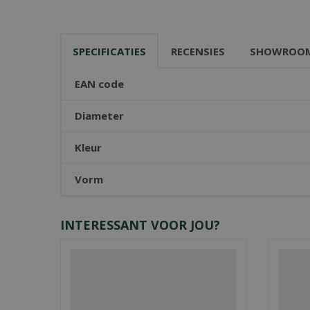
SPECIFICATIES
RECENSIES
SHOWROO
EAN code
Diameter
Kleur
Vorm
INTERESSANT VOOR JOU?