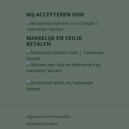
WIJ ACCEPTEREN OOK:
MAKKELIJK EN VEILIG
BETALEN
Algemene voorwaarden
Betaalinformatie