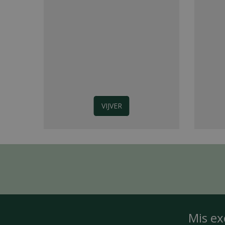
VIJVER
Mis ex