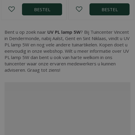
BESTEL
BESTEL
Bent u op zoek naar
UV PL lamp 5W
? Bij Tuincenter Vincent
in Dendermonde, nabij Aalst, Gent en Sint Niklaas, vindt u UV
PL lamp 5W en nog vele andere tuinartikelen. Kopen doet u
eenvoudig in onze webshop. Wilt u meer informatie over UV
PL lamp 5W dan bent u ook van harte welkom in ons
tuincenter waar onze ervaren medewerkers u kunnen
adviseren. Graag tot ziens!