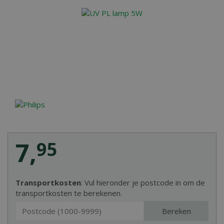
7
,
95
Transportkosten
: Vul hieronder je postcode in om de
transportkosten te berekenen.
Bereken