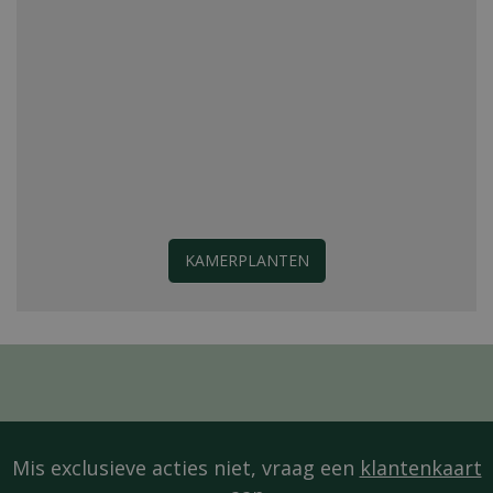
KAMERPLANTEN
Mis exclusieve acties niet, vraag een
klantenkaart