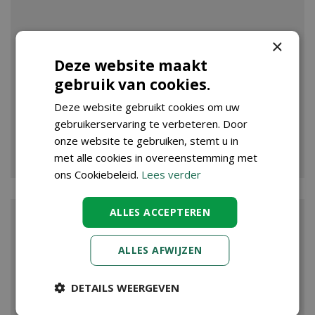
×
Deze website maakt
gebruik van cookies.
Deze website gebruikt cookies om uw
gebruikerservaring te verbeteren. Door
onze website te gebruiken, stemt u in
VIJVER
met alle cookies in overeenstemming met
ons Cookiebeleid.
Lees verder
ALLES ACCEPTEREN
ALLES AFWIJZEN
DETAILS WEERGEVEN