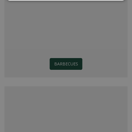
BARBECUES