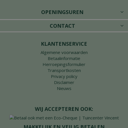
OPENINGSUREN
CONTACT
KLANTENSERVICE
Algemene voorwaarden
Betaalinformatie
Herroepingsformulier
Transportkosten
Privacy policy
Disclaimer
Nieuws
WIJ ACCEPTEREN OOK:
MAKKELIJK EN VEILIG BETALEN