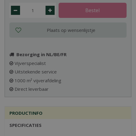
Bezorging in NL/BE/FR
Vijverspecialist
Uitstekende service
1000 m² vijverafdeling
Direct leverbaar
PRODUCTINFO
SPECIFICATIES