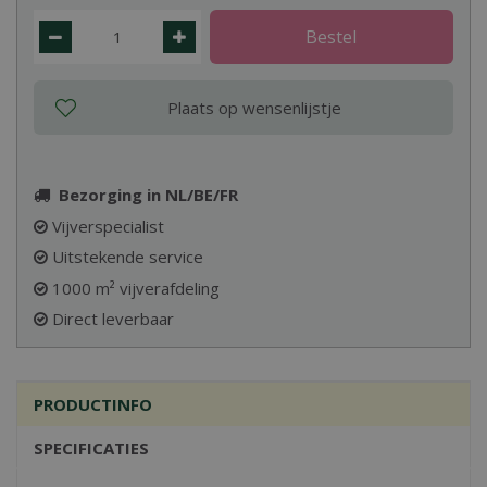
Bezorging in NL/BE/FR
Vijverspecialist
Uitstekende service
1000 m² vijverafdeling
Direct leverbaar
PRODUCTINFO
SPECIFICATIES