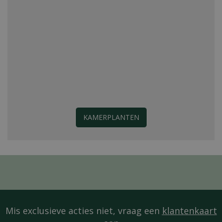
KAMERPLANTEN
Mis exclusieve acties niet, vraag een
klantenkaart