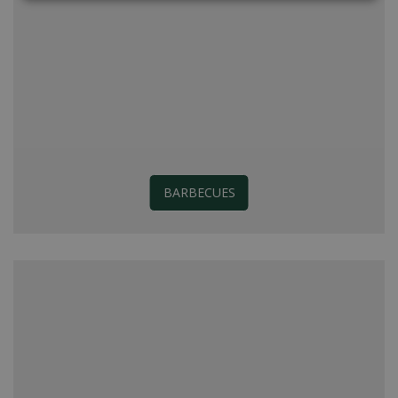
BARBECUES