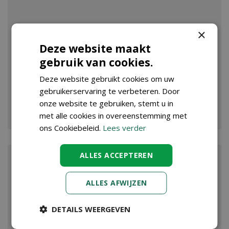
×
Deze website maakt
gebruik van cookies.
Deze website gebruikt cookies om uw
gebruikerservaring te verbeteren. Door
onze website te gebruiken, stemt u in
VIJVER
met alle cookies in overeenstemming met
ons Cookiebeleid.
Lees verder
ALLES ACCEPTEREN
ALLES AFWIJZEN
DETAILS WEERGEVEN