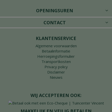
OPENINGSUREN
CONTACT
KLANTENSERVICE
Algemene voorwaarden
Betaalinformatie
Herroepingsformulier
Transportkosten
Privacy policy
Disclaimer
Nieuws
WIJ ACCEPTEREN OOK:
MAKKELIJK EN VEILIG BETALEN