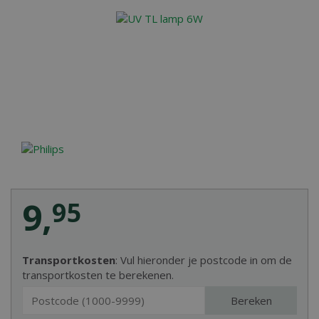
9
,
95
Transportkosten
: Vul hieronder je postcode in om de
transportkosten te berekenen.
Bereken