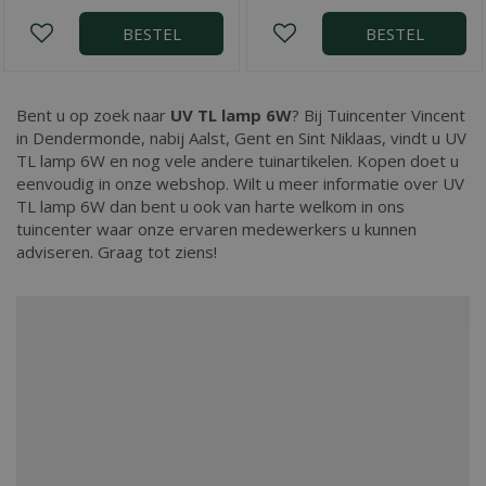
BESTEL
BESTEL
Bent u op zoek naar
UV TL lamp 6W
? Bij Tuincenter Vincent
in Dendermonde, nabij Aalst, Gent en Sint Niklaas, vindt u UV
TL lamp 6W en nog vele andere tuinartikelen. Kopen doet u
eenvoudig in onze webshop. Wilt u meer informatie over UV
TL lamp 6W dan bent u ook van harte welkom in ons
tuincenter waar onze ervaren medewerkers u kunnen
adviseren. Graag tot ziens!