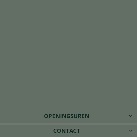
OPENINGSUREN
CONTACT