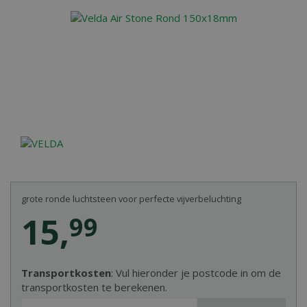
grote ronde luchtsteen voor perfecte vijverbeluchting
15
,
99
Transportkosten
: Vul hieronder je postcode in om de
transportkosten te berekenen.