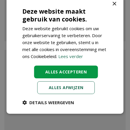
×
Deze website maakt
gebruik van cookies.
VIJVER
Deze website gebruikt cookies om uw
gebruikerservaring te verbeteren. Door
onze website te gebruiken, stemt u in
met alle cookies in overeenstemming met
ons Cookiebeleid.
Lees verder
ALLES ACCEPTEREN
ALLES AFWIJZEN
DETAILS WEERGEVEN