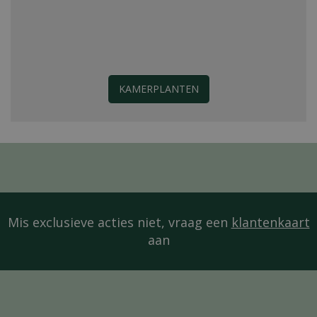
KAMERPLANTEN
Mis exclusieve acties niet, vraag een
klantenkaart
aan