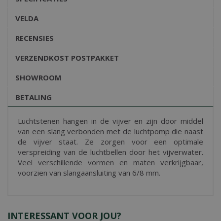
VELDA
RECENSIES
VERZENDKOST POSTPAKKET
SHOWROOM
BETALING
Luchtstenen hangen in de vijver en zijn door middel
van een slang verbonden met de luchtpomp die naast
de vijver staat. Ze zorgen voor een optimale
verspreiding van de luchtbellen door het vijverwater.
Veel verschillende vormen en maten verkrijgbaar,
voorzien van slangaansluiting van 6/8 mm.
INTERESSANT VOOR JOU?