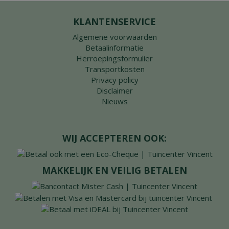
KLANTENSERVICE
Algemene voorwaarden
Betaalinformatie
Herroepingsformulier
Transportkosten
Privacy policy
Disclaimer
Nieuws
WIJ ACCEPTEREN OOK:
MAKKELIJK EN VEILIG BETALEN