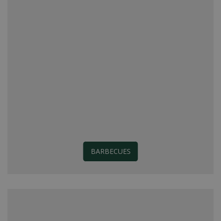
BARBECUES