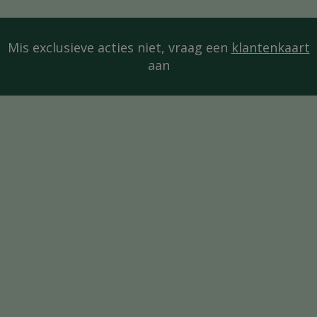
Mis exclusieve acties niet, vraag een
klantenkaart
aan