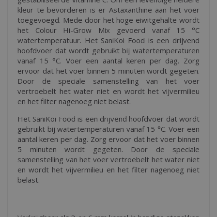
kleur te bevorderen is er Astaxanthine aan het voer
toegevoegd. Mede door het hoge eiwitgehalte wordt
het Colour Hi-Grow Mix gevoerd vanaf 15 °C
watertemperatuur. Het SaniKoi Food is een drijvend
hoofdvoer dat wordt gebruikt bij watertemperaturen
vanaf 15 °C. Voer een aantal keren per dag. Zorg
ervoor dat het voer binnen 5 minuten wordt gegeten.
Door de speciale samenstelling van het voer
vertroebelt het water niet en wordt het vijvermilieu
en het filter nagenoeg niet belast.
Het SaniKoi Food is een drijvend hoofdvoer dat wordt
gebruikt bij watertemperaturen vanaf 15 °C. Voer een
aantal keren per dag. Zorg ervoor dat het voer binnen
5 minuten wordt gegeten. Door de speciale
samenstelling van het voer vertroebelt het water niet
en wordt het vijvermilieu en het filter nagenoeg niet
belast.