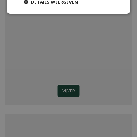
DETAILS WEERGEVEN
VIJVER