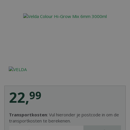
22
,
99
Transportkosten
: Vul hieronder je postcode in om de
transportkosten te berekenen.