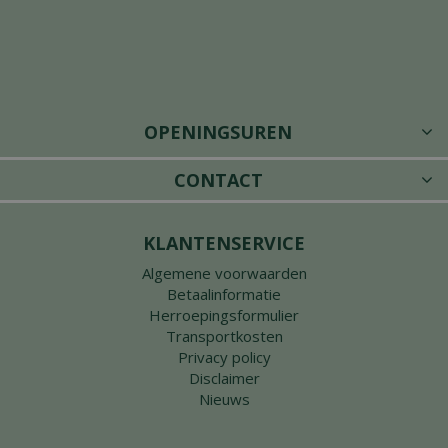
OPENINGSUREN
CONTACT
KLANTENSERVICE
Algemene voorwaarden
Betaalinformatie
Herroepingsformulier
Transportkosten
Privacy policy
Disclaimer
Nieuws