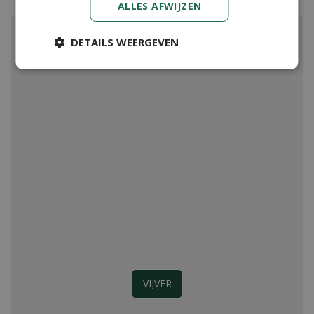
ALLES AFWIJZEN
DETAILS WEERGEVEN
VIJVER