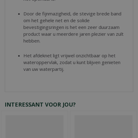
Door de fijnmazigheid, de stevige brede band
om het gehele net en de solide
bevestigingsringen is het een zeer duurzaam
product waar u meerdere jaren plezier van zult
hebben.
Het afdeknet ligt vrijwel onzichtbaar op het
wateroppervlak, zodat u kunt blijven genieten
van uw waterpartij.
INTERESSANT VOOR JOU?