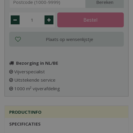
Bereken
Bezorging in NL/BE
Vijverspecialist
Uitstekende service
1000 m² vijverafdeling
PRODUCTINFO
SPECIFICATIES