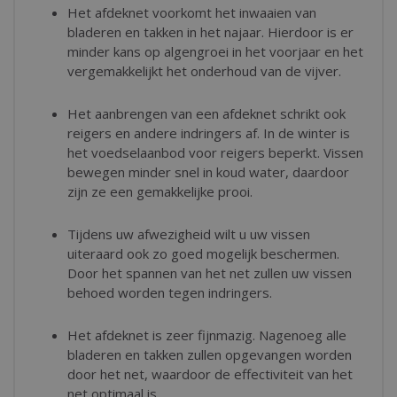
Het afdeknet voorkomt het inwaaien van
bladeren en takken in het najaar. Hierdoor is er
minder kans op algengroei in het voorjaar en het
vergemakkelijkt het onderhoud van de vijver.
Het aanbrengen van een afdeknet schrikt ook
reigers en andere indringers af. In de winter is
het voedselaanbod voor reigers beperkt. Vissen
bewegen minder snel in koud water, daardoor
zijn ze een gemakkelijke prooi.
Tijdens uw afwezigheid wilt u uw vissen
uiteraard ook zo goed mogelijk beschermen.
Door het spannen van het net zullen uw vissen
behoed worden tegen indringers.
Het afdeknet is zeer fijnmazig. Nagenoeg alle
bladeren en takken zullen opgevangen worden
door het net, waardoor de effectiviteit van het
net optimaal is.