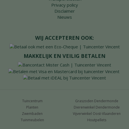
Privacy policy
Disclaimer
Nieuws
WIJ ACCEPTEREN OOK:
MAKKELIJK EN VEILIG BETALEN
Tuincentrum
Graszoden Dendermonde
Planten
Dierenwinkel Dendermonde
Zwembaden
Vijverwinkel Oost-Vlaanderen
Tuinmeubelen
Houtpellets