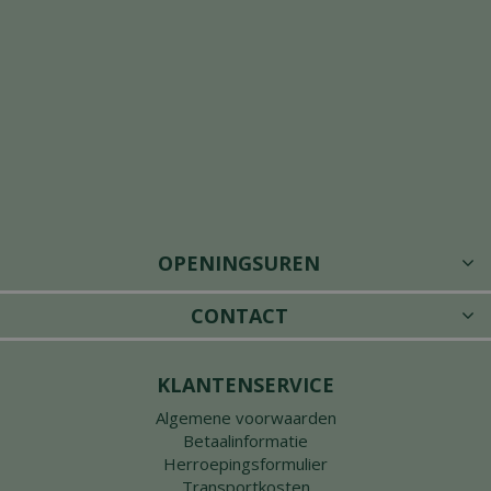
OPENINGSUREN
CONTACT
KLANTENSERVICE
Algemene voorwaarden
Betaalinformatie
Herroepingsformulier
Transportkosten