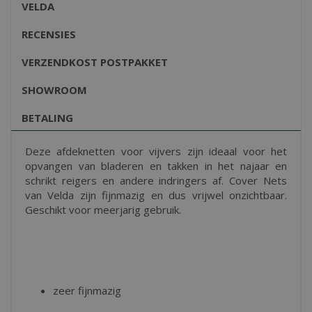
VELDA
RECENSIES
VERZENDKOST POSTPAKKET
SHOWROOM
BETALING
Deze afdeknetten voor vijvers zijn ideaal voor het
opvangen van bladeren en takken in het najaar en
schrikt reigers en andere indringers af. Cover Nets
van Velda zijn fijnmazig en dus vrijwel onzichtbaar.
Geschikt voor meerjarig gebruik.
zeer fijnmazig