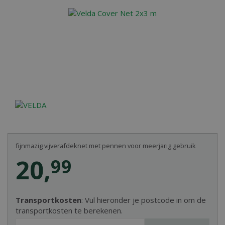
fijnmazig vijverafdeknet met pennen voor meerjarig gebruik
20
,
99
Transportkosten
: Vul hieronder je postcode in om de
transportkosten te berekenen.