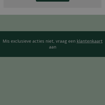
Mis exclusieve acties niet, vraag een
klantenkaart
aan