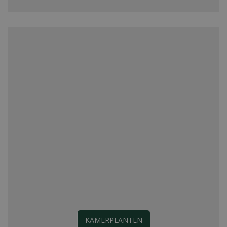
KAMERPLANTEN