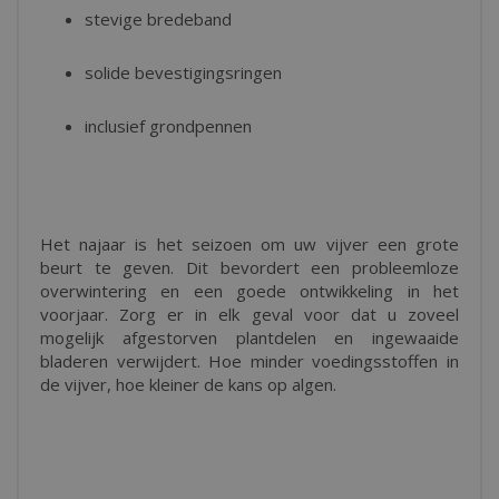
stevige bredeband
solide bevestigingsringen
inclusief grondpennen
Het najaar is het seizoen om uw vijver een grote
beurt te geven. Dit bevordert een probleemloze
overwintering en een goede ontwikkeling in het
voorjaar. Zorg er in elk geval voor dat u zoveel
mogelijk afgestorven plantdelen en ingewaaide
bladeren verwijdert. Hoe minder voedingsstoffen in
de vijver, hoe kleiner de kans op algen.