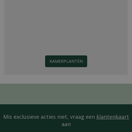
KAMERPLANTEN
Mis exclusieve acties niet, vraag een
klantenkaart
aan