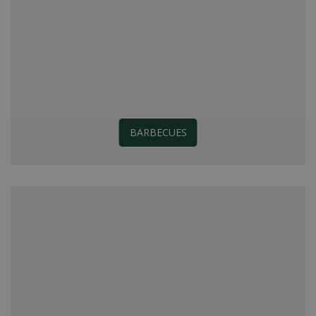
BARBECUES