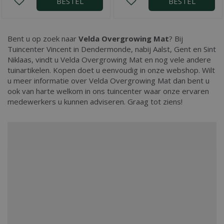
BESTEL
BESTEL
Bent u op zoek naar
Velda Overgrowing Mat
? Bij
Tuincenter Vincent in Dendermonde, nabij Aalst, Gent en Sint
Niklaas, vindt u Velda Overgrowing Mat en nog vele andere
tuinartikelen. Kopen doet u eenvoudig in onze webshop. Wilt
u meer informatie over Velda Overgrowing Mat dan bent u
ook van harte welkom in ons tuincenter waar onze ervaren
medewerkers u kunnen adviseren. Graag tot ziens!