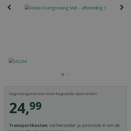
begroeiingsmat voor mooi begroeide vijverranden
24
,
99
Transportkosten
: Vul hieronder je postcode in om de