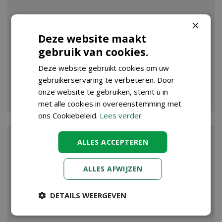
×
Deze website maakt
gebruik van cookies.
Deze website gebruikt cookies om uw
gebruikerservaring te verbeteren. Door
VIJVER
onze website te gebruiken, stemt u in
met alle cookies in overeenstemming met
ons Cookiebeleid.
Lees verder
ALLES ACCEPTEREN
ALLES AFWIJZEN
DETAILS WEERGEVEN