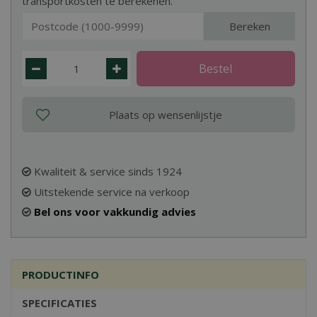
transportkosten te berekenen.
Bereken
Kwaliteit & service sinds 1924
Uitstekende service na verkoop
Bel ons voor vakkundig advies
PRODUCTINFO
SPECIFICATIES