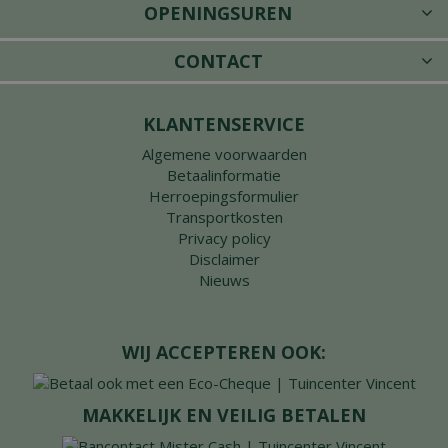
OPENINGSUREN
CONTACT
KLANTENSERVICE
Algemene voorwaarden
Betaalinformatie
Herroepingsformulier
Transportkosten
Privacy policy
Disclaimer
Nieuws
WIJ ACCEPTEREN OOK:
MAKKELIJK EN VEILIG BETALEN