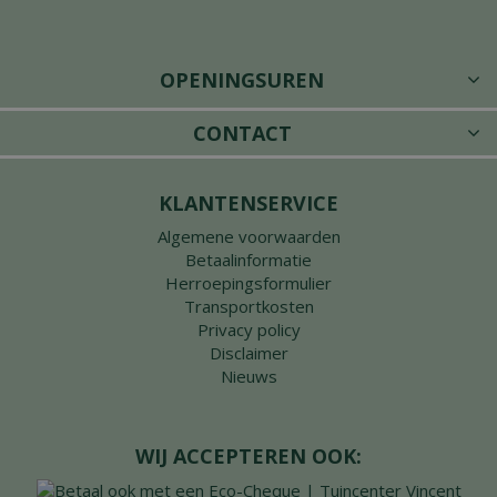
OPENINGSUREN
CONTACT
KLANTENSERVICE
Algemene voorwaarden
Betaalinformatie
Herroepingsformulier
Transportkosten
Privacy policy
Disclaimer
Nieuws
WIJ ACCEPTEREN OOK: