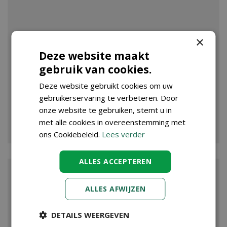
×
Deze website maakt
gebruik van cookies.
Deze website gebruikt cookies om uw
gebruikerservaring te verbeteren. Door
onze website te gebruiken, stemt u in
VIJVER
met alle cookies in overeenstemming met
ons Cookiebeleid.
Lees verder
ALLES ACCEPTEREN
ALLES AFWIJZEN
DETAILS WEERGEVEN