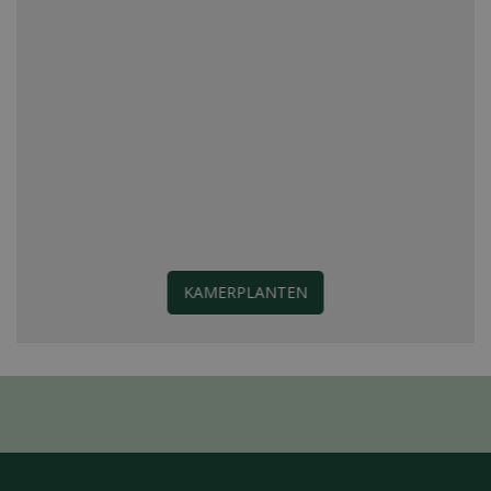
KAMERPLANTEN