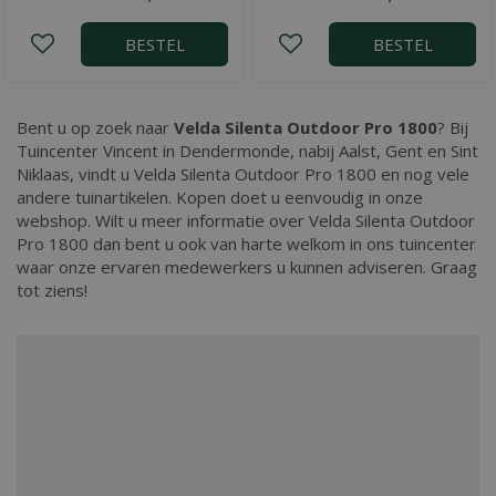
BESTEL
BESTEL
Bent u op zoek naar
Velda Silenta Outdoor Pro 1800
? Bij
Tuincenter Vincent in Dendermonde, nabij Aalst, Gent en Sint
Niklaas, vindt u Velda Silenta Outdoor Pro 1800 en nog vele
andere tuinartikelen. Kopen doet u eenvoudig in onze
webshop. Wilt u meer informatie over Velda Silenta Outdoor
Pro 1800 dan bent u ook van harte welkom in ons tuincenter
waar onze ervaren medewerkers u kunnen adviseren. Graag
tot ziens!