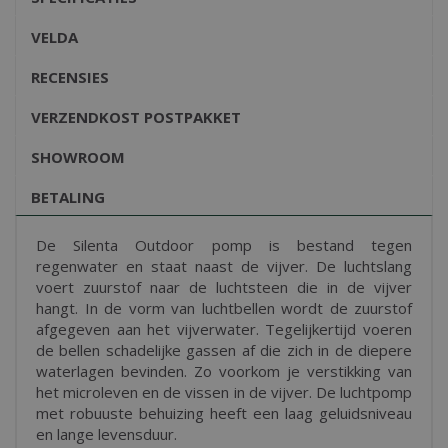
VELDA
RECENSIES
VERZENDKOST POSTPAKKET
SHOWROOM
BETALING
De Silenta Outdoor pomp is bestand tegen
regenwater en staat naast de vijver. De luchtslang
voert zuurstof naar de luchtsteen die in de vijver
hangt. In de vorm van luchtbellen wordt de zuurstof
afgegeven aan het vijverwater. Tegelijkertijd voeren
de bellen schadelijke gassen af die zich in de diepere
waterlagen bevinden. Zo voorkom je verstikking van
het microleven en de vissen in de vijver. De luchtpomp
met robuuste behuizing heeft een laag geluidsniveau
en lange levensduur.