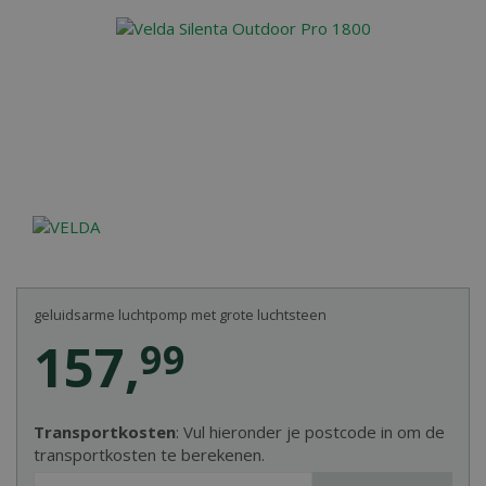
geluidsarme luchtpomp met grote luchtsteen
157
,
99
Transportkosten
: Vul hieronder je postcode in om de
transportkosten te berekenen.