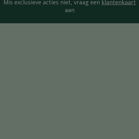
Mis exclusieve acties niet, vraag een
klantenkaart
aan