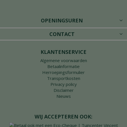
OPENINGSUREN
CONTACT
KLANTENSERVICE
Algemene voorwaarden
Betaalinformatie
Herroepingsformulier
Transportkosten
Privacy policy
Disclaimer
Nieuws
WIJ ACCEPTEREN OOK: