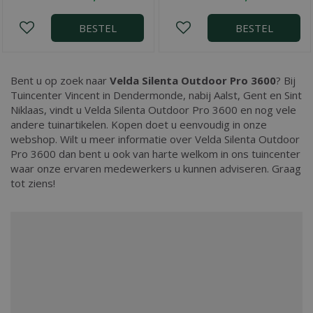
BESTEL
BESTEL
Bent u op zoek naar
Velda Silenta Outdoor Pro 3600
? Bij
Tuincenter Vincent in Dendermonde, nabij Aalst, Gent en Sint
Niklaas, vindt u Velda Silenta Outdoor Pro 3600 en nog vele
andere tuinartikelen. Kopen doet u eenvoudig in onze
webshop. Wilt u meer informatie over Velda Silenta Outdoor
Pro 3600 dan bent u ook van harte welkom in ons tuincenter
waar onze ervaren medewerkers u kunnen adviseren. Graag
tot ziens!