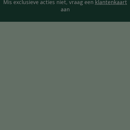
Mis exclusieve acties niet, vraag een
klantenkaart
aan