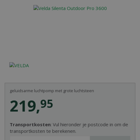
geluidsarme luchtpomp met grote luchtsteen
219
,
95
Transportkosten
: Vul hieronder je postcode in om de
transportkosten te berekenen.