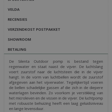
VELDA
RECENSIES
VERZENDKOST POSTPAKKET
SHOWROOM
BETALING
De Silenta Outdoor pomp is bestand tegen
regenwater en staat naast de vijver. De luchtslang
voert zuurstof naar de luchtsteen die in de vijver
hangt. In de vorm van luchtbellen wordt de zuurstof
afgegeven aan het vijverwater. Tegelijkertijd voeren
de bellen schadelijke gassen af die zich in de diepere
waterlagen bevinden. Zo voorkom je verstikking van
het microleven en de vissen in de vijver. De luchtpomp
met robuuste behuizing heeft een laag geluidsniveau
en lange levensduur.