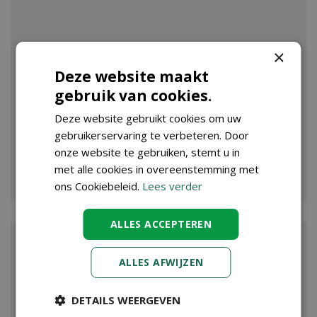
×
Deze website maakt
gebruik van cookies.
Deze website gebruikt cookies om uw
gebruikerservaring te verbeteren. Door
onze website te gebruiken, stemt u in
VIJVER
met alle cookies in overeenstemming met
ons Cookiebeleid.
Lees verder
ALLES ACCEPTEREN
ALLES AFWIJZEN
DETAILS WEERGEVEN