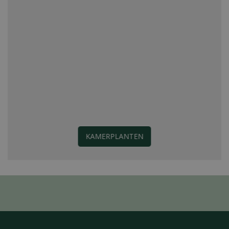
KAMERPLANTEN