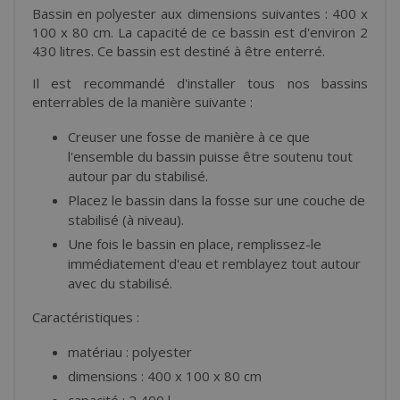
Bassin en polyester aux dimensions suivantes : 400 x
100 x 80 cm. La capacité de ce bassin est d'environ 2
430 litres. Ce bassin est destiné à être enterré.
Il est recommandé d'installer tous nos bassins
enterrables de la manière suivante :
Creuser une fosse de manière à ce que
l'ensemble du bassin puisse être soutenu tout
autour par du stabilisé.
Placez le bassin dans la fosse sur une couche de
stabilisé (à niveau).
Une fois le bassin en place, remplissez-le
immédiatement d'eau et remblayez tout autour
avec du stabilisé.
Caractéristiques :
matériau : polyester
dimensions : 400 x 100 x 80 cm
capacité : 2 400 l