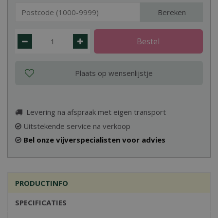
Bereken
Levering na afspraak met eigen transport
Uitstekende service na verkoop
Bel onze vijverspecialisten voor advies
PRODUCTINFO
SPECIFICATIES