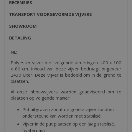
RECENSIES
TRANSPORT VOORGEVORMDE VIJVERS
SHOWROOM
BETALING
NL:
Polyester vijver met volgende afmetingen: 400 x 100
x 80 cm. Inhoud van deze vijver bedraagt ongeveer
2430 Liter. Deze vijver is bedoeld om in de grond te
plaatsen.
Al onze inbouwvijvers worden geadviseerd om te
plaatsen op volgende manier:
Put uitgraven zodat de gehele vijver rondom
ondersteund kan worden met stabilisé.
Vijver in de put plaatsen op een laag stabilisé.
(waterpas)