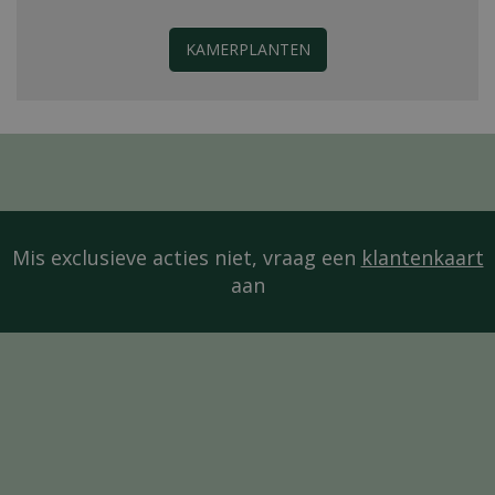
KAMERPLANTEN
Mis exclusieve acties niet, vraag een
klantenkaart
aan