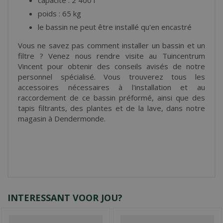
poids : 65 kg
le bassin ne peut être installé qu'en encastré
Vous ne savez pas comment installer un bassin et un
filtre ? Venez nous rendre visite au Tuincentrum
Vincent pour obtenir des conseils avisés de notre
personnel spécialisé. Vous trouverez tous les
accessoires nécessaires à l'installation et au
raccordement de ce bassin préformé, ainsi que des
tapis filtrants, des plantes et de la lave, dans notre
magasin à Dendermonde.
INTERESSANT VOOR JOU?