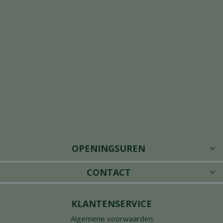
OPENINGSUREN
CONTACT
KLANTENSERVICE
Algemene voorwaarden