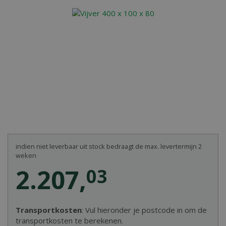
indien niet leverbaar uit stock bedraagt de max. levertermijn 2
weken
2.207
,
03
Transportkosten
: Vul hieronder je postcode in om de
transportkosten te berekenen.