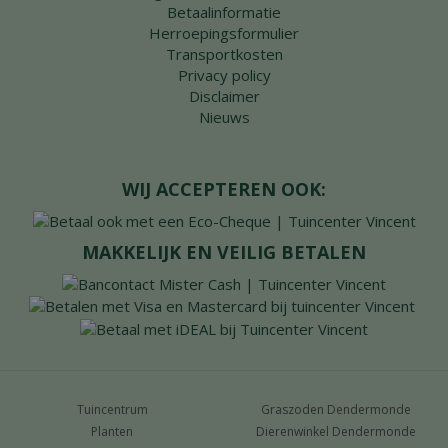
Betaalinformatie
Herroepingsformulier
Transportkosten
Privacy policy
Disclaimer
Nieuws
WIJ ACCEPTEREN OOK:
MAKKELIJK EN VEILIG BETALEN
Tuincentrum
Graszoden Dendermonde
Planten
Dierenwinkel Dendermonde