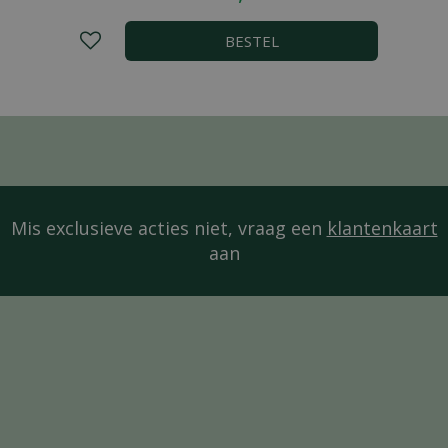
BESTEL
Mis exclusieve acties niet, vraag een
klantenkaart
aan