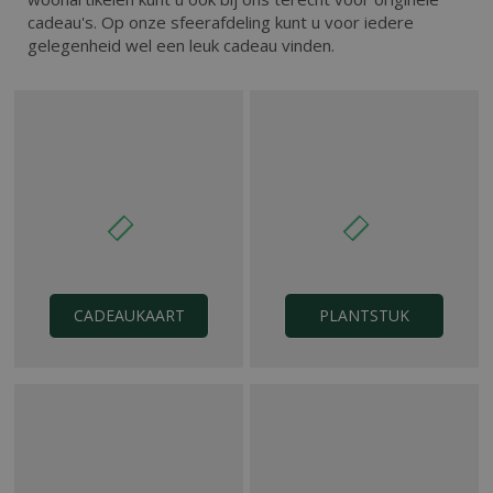
cadeau's. Op onze sfeerafdeling kunt u voor iedere
gelegenheid wel een leuk cadeau vinden.
CADEAUKAART
PLANTSTUK