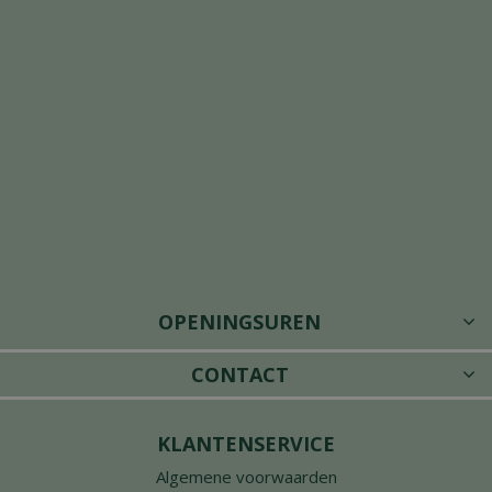
OPENINGSUREN
CONTACT
KLANTENSERVICE
Algemene voorwaarden